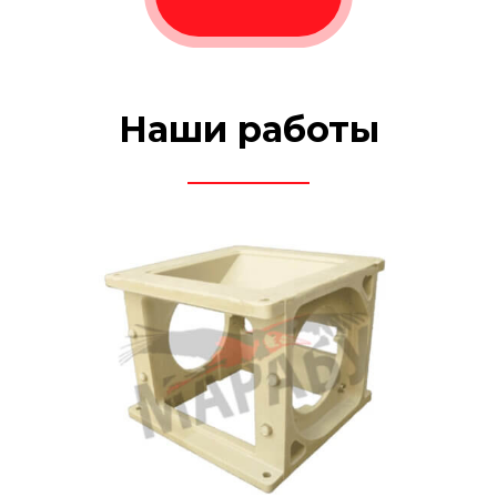
Наши работы