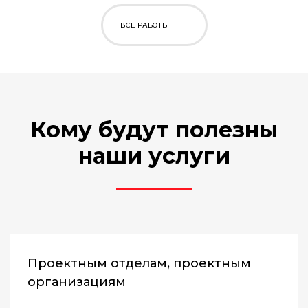
ВСЕ РАБОТЫ
Кому будут полезны
наши услуги
Проектным отделам, проектным
организациям