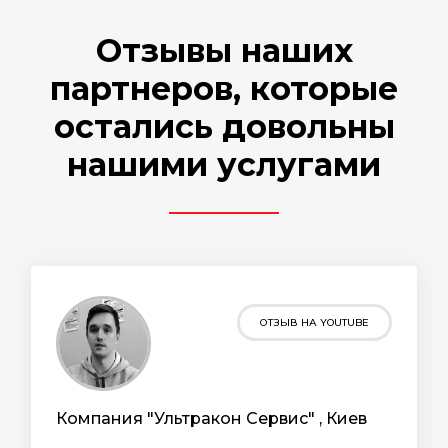
Отзывы наших
партнеров, которые
остались довольны
нашими услугами
ОТЗЫВ НА YOUTUBE
Компания "Ультракон Сервис" , Киев