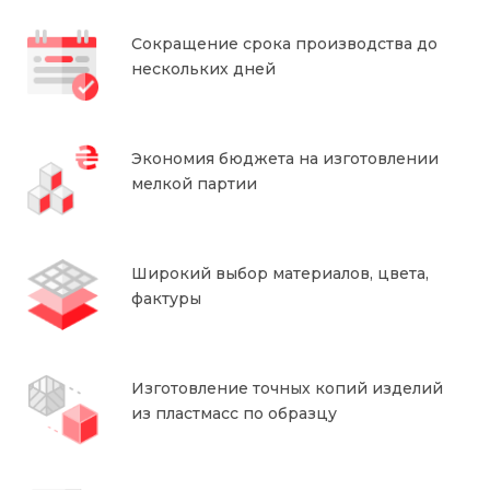
Сокращение срока производства до
нескольких дней
Экономия бюджета на изготовлении
мелкой партии
Широкий выбор материалов, цвета,
фактуры
Изготовление точных копий изделий
из пластмасс по образцу