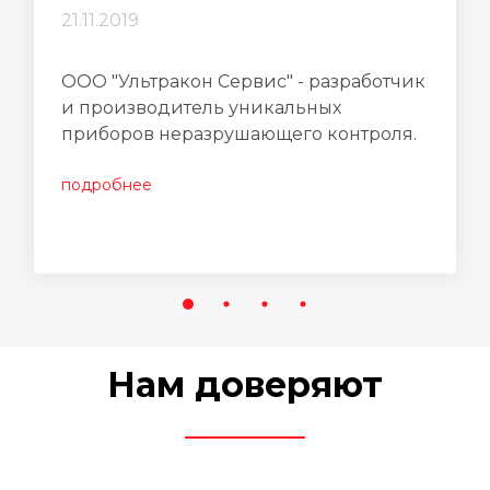
21.11.2019
ООО "Ультракон Сервис" - разработчик
и производитель уникальных
приборов неразрушающего контроля.
подробнее
Нам доверяют