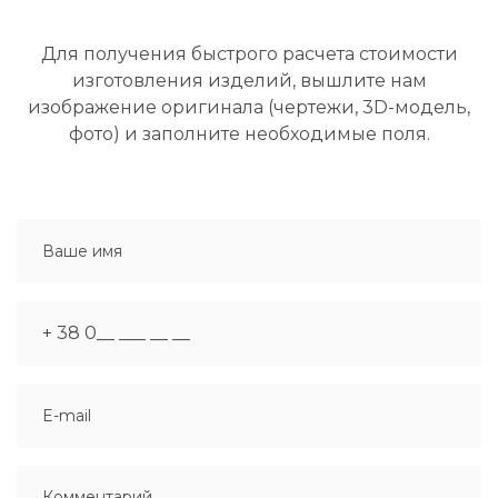
Для получения быстрого расчета стоимости
изготовления изделий, вышлите нам
изображение оригинала (чертежи, 3D-модель,
фото) и заполните необходимые поля.