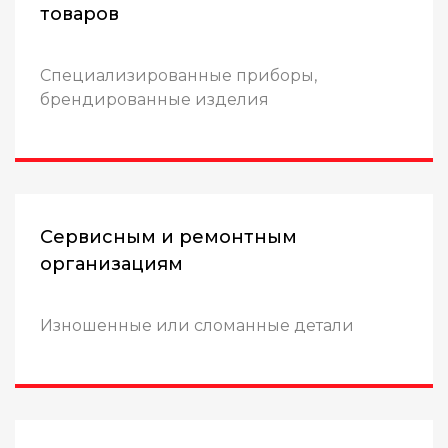
товаров
Специализированные приборы,
брендированные изделия
Сервисным и ремонтным
организациям
Изношенные или сломанные детали