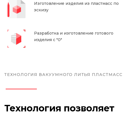
Изготовление изделия из пластмасс по
эскизу
Разработка и изготовление готового
изделия с "0"
ТЕХНОЛОГИЯ ВАКУУМНОГО ЛИТЬЯ ПЛАСТМАСС
Технология позволяет