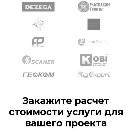
Закажите расчет
стоимости услуги для
вашего проекта