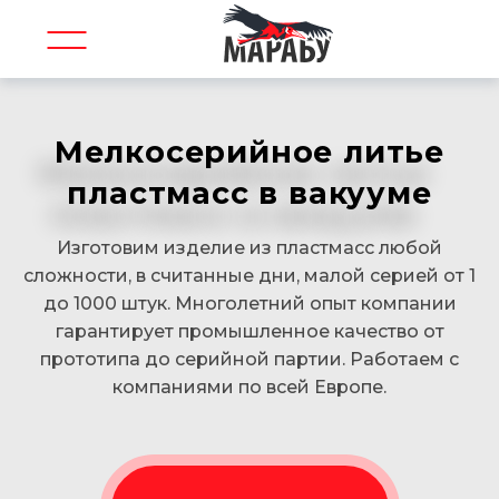
Мелкосерийное литье
пластмасс в вакууме
Изготовим изделие из пластмасс любой
сложности, в считанные дни, малой серией от 1
до 1000 штук. Многолетний опыт компании
гарантирует промышленное качество от
прототипа до серийной партии. Работаем с
компаниями по всей Европе.