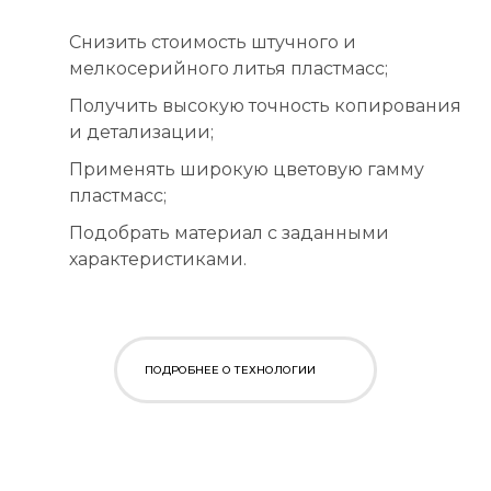
Снизить стоимость штучного и
мелкосерийного литья пластмасс;
Получить высокую точность копирования
и детализации;
Применять широкую цветовую гамму
пластмасс;
Подобрать материал с заданными
характеристиками.
ПОДРОБНЕЕ О ТЕХНОЛОГИИ