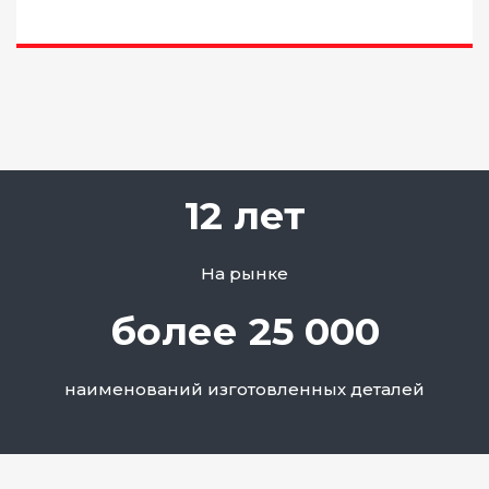
12 лет
На рынке
более 25 000
наименований изготовленных деталей