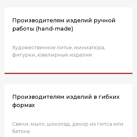
Производителям изделий ручной
работы (hand-made)
Художественное литье, миниатюра,
фигурки, ювелирные изделия
Производителям изделий в гибких
формах
Свечи, мыло, шоколад, декор из гипса или
бетона