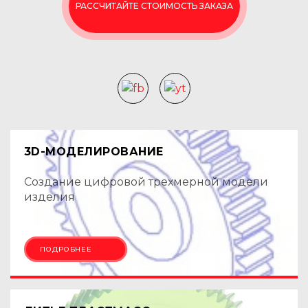
РАССЧИТАЙТЕ СТОИМОСТЬ ЗАКАЗА
3D-МОДЕЛИРОВАНИЕ
Создание цифровой трехмерной модели
изделия
ПОДРОБНЕЕ