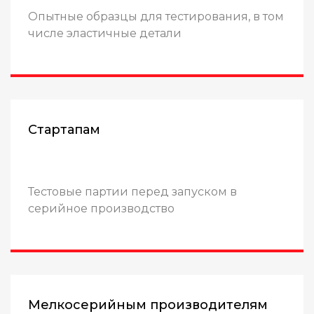
Опытные образцы для тестирования, в том
числе эластичные детали
Стартапам
Тестовые партии перед запуском в
серийное производство
Мелкосерийным производителям