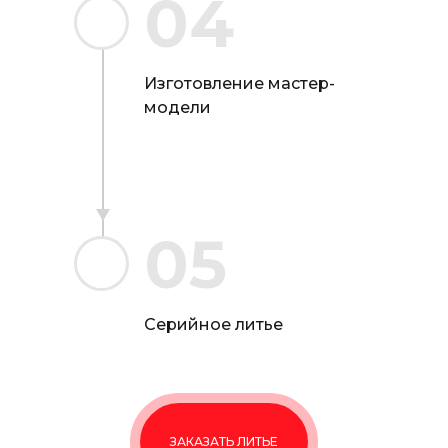
04
Изготовление мастер-
модели
05
Серийное литье
ЗАКАЗАТЬ ЛИТЬЕ