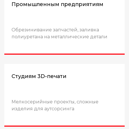
Промышленным предприятиям
Обрезинивание запчастей, заливка
полиуретана на металлические детали
Студиям 3D-печати
Мелкосерийные проекты, сложные
изделия для аутсорсинга