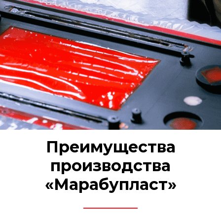
Преимущества
производства
«Марабупласт»