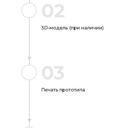
02
3D-модель (при наличии)
03
Печать прототипа