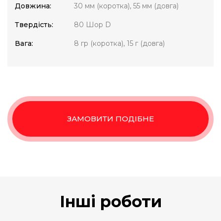
Довжина:
30 мм (коротка), 55 мм (довга)
Твердість:
80 Шор D
Вага:
8 гр (коротка), 15 г (довга)
ЗАМОВИТИ ПОДІБНЕ
Інші роботи