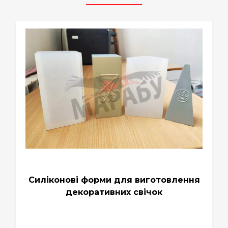
Силіконові форми для виготовлення
декоративних свічок