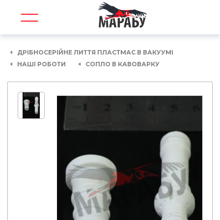
ДРІБНОСЕРІЙНЕ ЛИТТЯ ПЛАСТМАС В ВАКУУМІ
НАШІ РОБОТИ
СОПЛО В КАВОВАРКУ