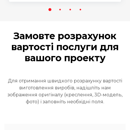
Замовте розрахунок
вартості послуги для
вашого проекту
Для отримання швидкого розрахунку вартості
виготовлення виробів, надішліть нам
зображення оригіналу (креслення, 3D-модель,
фото) і заповніть необхідні поля.