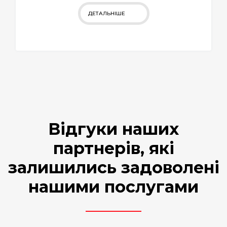
ДЕТАЛЬНІШЕ
Відгуки наших
партнерів, які
залишились задоволені
нашими послугами