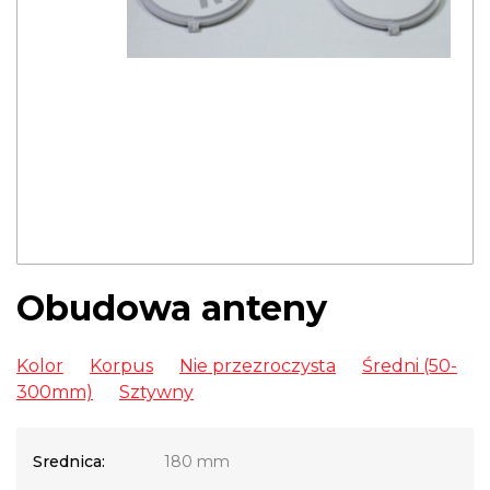
Obudowa anteny
Kolor
Korpus
Nie przezroczysta
Średni (50-
300mm)
Sztywny
Srednica:
180 mm