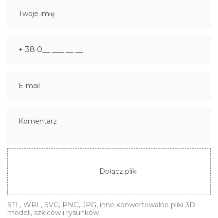
Dołącz pliki
STL, WRL, SVG, PNG, JPG, inne konwertowalne pliki 3D
modeli, szkiców i rysunków