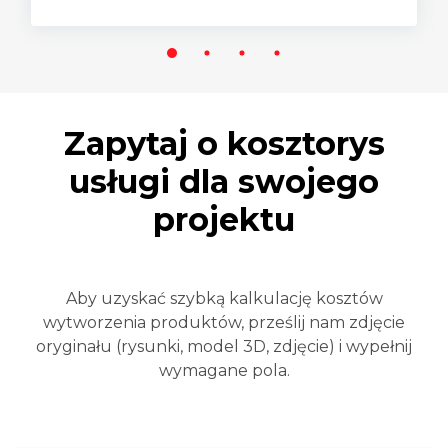
Zapytaj o kosztorys
usługi dla swojego
projektu
Aby uzyskać szybką kalkulację kosztów
wytworzenia produktów, prześlij nam zdjęcie
oryginału (rysunki, model 3D, zdjęcie) i wypełnij
wymagane pola.