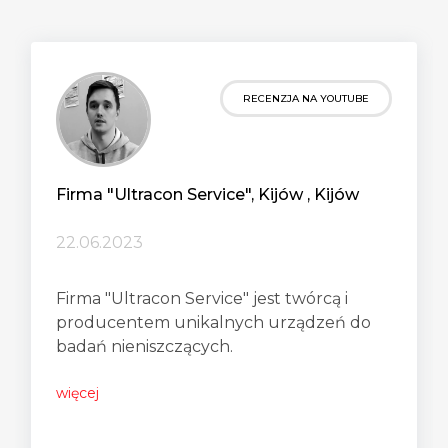
RECENZJA NA YOUTUBE
Firma "Ultracon Service", Kijów , Kijów
22.06.2023
Firma "Ultracon Service" jest twórcą i
producentem unikalnych urządzeń do
badań nieniszczących.
więcej