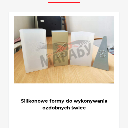
Silikonowe formy do wykonywania
ozdobnych świec