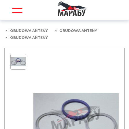
OBUDOWA ANTENY
OBUDOWA ANTENY
OBUDOWA ANTENY