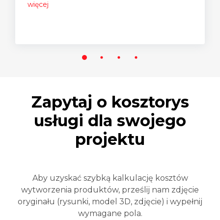
więcej
Zapytaj o kosztorys
usługi dla swojego
projektu
Aby uzyskać szybką kalkulację kosztów
wytworzenia produktów, prześlij nam zdjęcie
oryginału (rysunki, model 3D, zdjęcie) i wypełnij
wymagane pola.