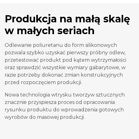
Produkcja na małą skalę
w małych seriach
Odlewanie poliuretanu do form silikonowych
pozwala szybko uzyskać pierwszy próbny odlew,
przetestować produkt pod kątem wytrzymałości
oraz sprawdzić wszystkie wymiary gabarytowe, w
razie potrzeby dokonać zmian konstrukcyjnych
przed rozpoczęciem produkcji.
Nowa technologia wtrysku tworzyw sztucznych
znacznie przyspiesza proces od opracowania
rysunku produktu do wprowadzenia gotowych
wyrobów do masowej produkcji.