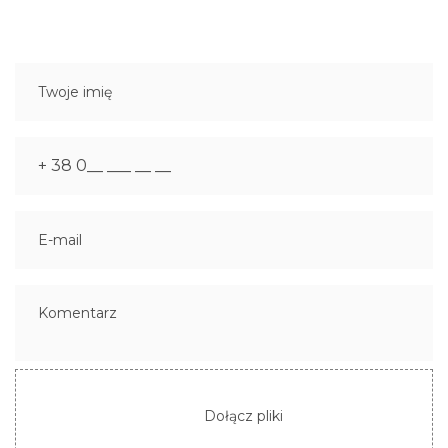
Dołącz pliki