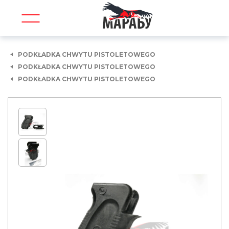
PODKŁADKA CHWYTU PISTOLETOWEGO
PODKŁADKA CHWYTU PISTOLETOWEGO
PODKŁADKA CHWYTU PISTOLETOWEGO